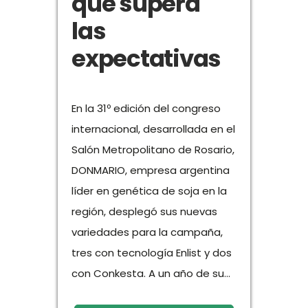
que supera
las
expectativas
En la 31º edición del congreso
internacional, desarrollada en el
Salón Metropolitano de Rosario,
DONMARIO, empresa argentina
líder en genética de soja en la
región, desplegó sus nuevas
variedades para la campaña,
tres con tecnología Enlist y dos
con Conkesta. A un año de su...