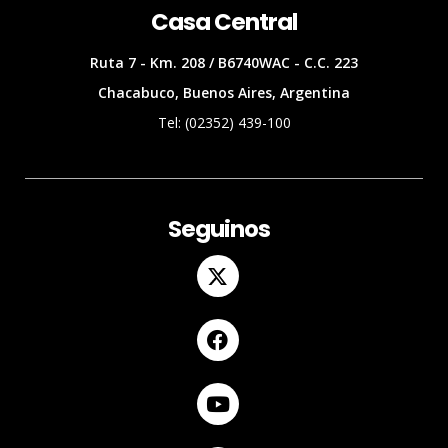
Casa Central
Ruta 7 - Km. 208 / B6740WAC - C.C. 223
Chacabuco, Buenos Aires, Argentina
Tel: (02352) 439-100
Seguinos