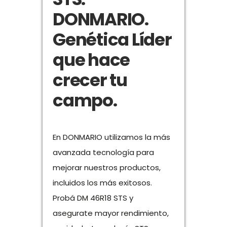
DONMARIO.
Genética Líder
que hace
crecer tu
campo.
En DONMARIO utilizamos la más
avanzada tecnología para
mejorar nuestros productos,
incluidos los más exitosos.
Probá DM 46R18 STS y
asegurate mayor rendimiento,