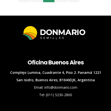
Oficina Buenos Aires
Complejo Lumina, Cuadrante 4, Piso 2. Panamá 1221
San Isidro, Buenos Aires, B1640DJK, Argentina
Email: info@donmario.com
Tel: (011) 5230-2800