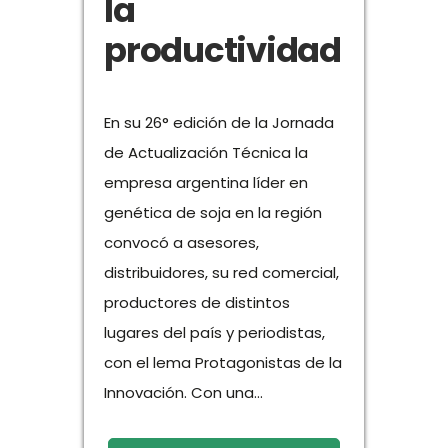
la
productividad
En su 26° edición de la Jornada
de Actualización Técnica la
empresa argentina líder en
genética de soja en la región
convocó a asesores,
distribuidores, su red comercial,
productores de distintos
lugares del país y periodistas,
con el lema Protagonistas de la
Innovación. Con una...