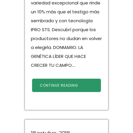
variedad excepcional que rinde
un 10% más que el testigo más
sembrado y con tecnología
IPRO STS. Descubrí porque los
productores no dudan en volver
a elegirla. DONMARIO. LA
GENÉTICA LÍDER QUE HACE
CRECER TU CAMPO....
CONTINUE READING