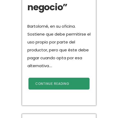
negocio”
Bartolomé, en su oficina.
Sostiene que debe permitirse el
uso propio por parte del
productor, pero que éste debe
pagar cuando opta por esa
alternativa....
CONTINUE READING