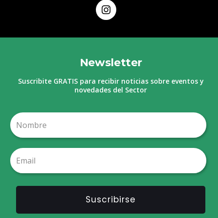
Newsletter
Suscribite GRATIS para recibir noticias sobre eventos y
novedades del Sector