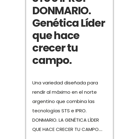
DONMARIO.
Genética Líder
que hace
crecer tu
campo.
Una variedad diseñada para
rendir al máximo en el norte
argentino que combina las
tecnologías STS e IPRO.
DONMARIO. LA GENÉTICA LÍDER
QUE HACE CRECER TU CAMPO....