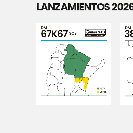
LANZAMIENTOS 202