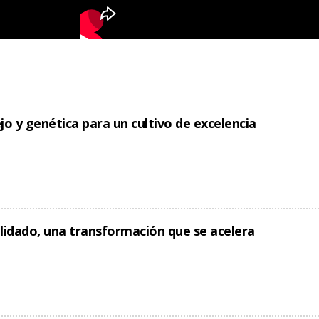
jo y genética para un cultivo de excelencia
lidado, una transformación que se acelera