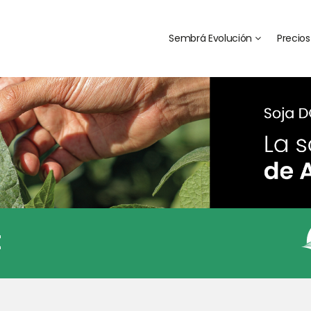
Sembrá Evolución
Precios
E