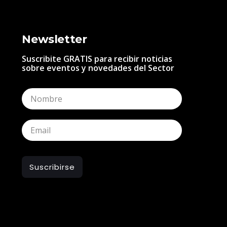
Newsletter
Suscribite GRATIS para recibir noticias
sobre eventos y novedades del Sector