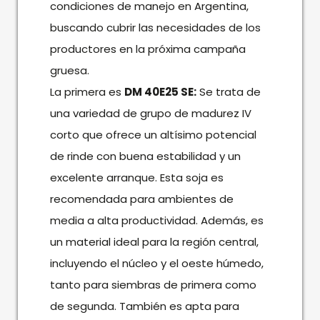
condiciones de manejo en Argentina,
buscando cubrir las necesidades de los
productores en la próxima campaña
gruesa.
La primera es
DM 40E25 SE:
Se trata de
una variedad de grupo de madurez IV
corto que ofrece un altísimo potencial
de rinde con buena estabilidad y un
excelente arranque. Esta soja es
recomendada para ambientes de
media a alta productividad. Además, es
un material ideal para la región central,
incluyendo el núcleo y el oeste húmedo,
tanto para siembras de primera como
de segunda. También es apta para