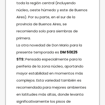
toda la región central (incluyendo
núcleo, oeste húmedo y este de Buenos
Aires). Por su parte, en el sur de la
provincia de Buenos Aires, se
recomienda solo para siembras de
primera.
La otra novedad de Don Mario para la
presente temporada es
DM 50E25
STS:
Pensada especialmente para la
periferia de la zona núcleo, aportando
mayor estabilidad en momentos más
complejos. Esta variedad también es
recomendada para mejores ambientes
en latitudes más altas, donde levanta
significativamente los pisos de