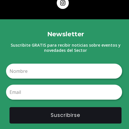
Newsletter
Suscribite GRATIS para recibir noticias sobre eventos y
novedades del Sector