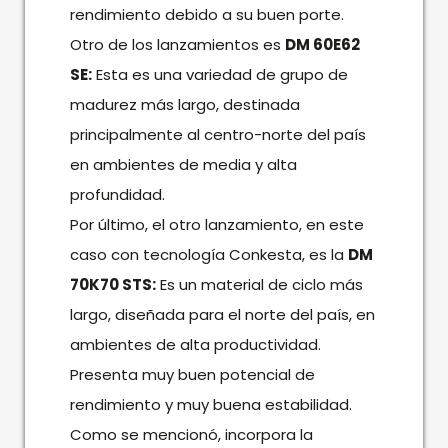
rendimiento debido a su buen porte.
Otro de los lanzamientos es
DM 60E62
SE:
Esta es una variedad de grupo de
madurez más largo, destinada
principalmente al centro-norte del país
en ambientes de media y alta
profundidad.
Por último, el otro lanzamiento, en este
caso con tecnología Conkesta, es la
DM
70K70 STS:
Es un material de ciclo más
largo, diseñada para el norte del país, en
ambientes de alta productividad.
Presenta muy buen potencial de
rendimiento y muy buena estabilidad.
Como se mencionó, incorpora la