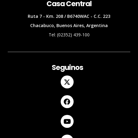
Casa Central
Ruta 7 - Km. 208 / B6740WAC - C.C. 223
Chacabuco, Buenos Aires, Argentina
Tel: (02352) 439-100
Seguinos