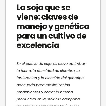
La soja que se
viene: claves de
manejo y genética
para un cultivo de
excelencia
En el cultivo de soja, es clave optimizar
la fecha, la densidad de siembra, la
fertilización y la elección del genotipo
adecuado para maximizar los
rendimientos y cerrar la brecha
productiva en la próxima campaña.