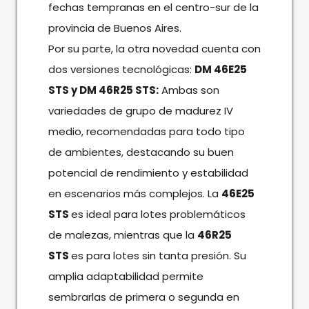
fechas tempranas en el centro-sur de la
provincia de Buenos Aires.
Por su parte, la otra novedad cuenta con
dos versiones tecnológicas:
DM 46E25
STS y DM 46R25 STS:
Ambas son
variedades de grupo de madurez IV
medio, recomendadas para todo tipo
de ambientes, destacando su buen
potencial de rendimiento y estabilidad
en escenarios más complejos. La
46E25
STS
es ideal para lotes problemáticos
de malezas, mientras que la
46R25
STS
es para lotes sin tanta presión. Su
amplia adaptabilidad permite
sembrarlas de primera o segunda en