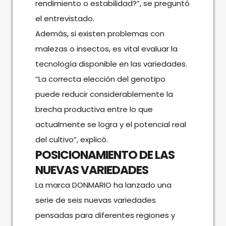
rendimiento o estabilidad?”, se preguntó
el entrevistado.
Además, si existen problemas con
malezas o insectos, es vital evaluar la
tecnología disponible en las variedades.
“La correcta elección del genotipo
puede reducir considerablemente la
brecha productiva entre lo que
actualmente se logra y el potencial real
del cultivo”, explicó.
POSICIONAMIENTO DE LAS
NUEVAS VARIEDADES
La marca DONMARIO ha lanzado una
serie de seis nuevas variedades
pensadas para diferentes regiones y