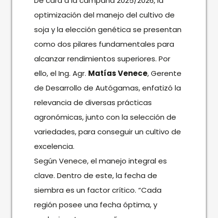
De cara a la campaña 2025/2026, la
optimización del manejo del cultivo de
soja y la elección genética se presentan
como dos pilares fundamentales para
alcanzar rendimientos superiores. Por
ello, el Ing. Agr.
Matías Venece
, Gerente
de Desarrollo de Autógamas, enfatizó la
relevancia de diversas prácticas
agronómicas, junto con la selección de
variedades, para conseguir un cultivo de
excelencia.
Según Venece, el manejo integral es
clave. Dentro de este, la fecha de
siembra es un factor crítico. “Cada
región posee una fecha óptima, y