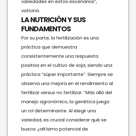
variedades en estos escenarios”,
vaticinó.
LA NUTRICIÓN Y SUS
FUNDAMENTOS
Por su parte, la fertilización es una
práctica que demuestra
consistentemente una respuesta
positiva en el cultivo de soja, siendo una
práctica “súper importante”. Siempre se
observa una mejora en el rendimiento al
fertilizar versus no fertilizar. “Más allá del
manejo agronómico, la genética juega
un rol determinante. Al elegir una
variedad, es crucial considerar qué se
busca: ¿altísimo potencial de