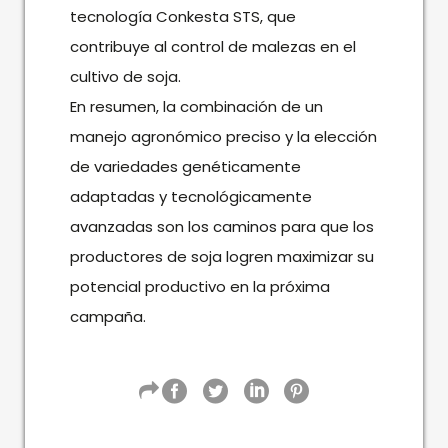
tecnología Conkesta STS, que
contribuye al control de malezas en el
cultivo de soja.
En resumen, la combinación de un
manejo agronómico preciso y la elección
de variedades genéticamente
adaptadas y tecnológicamente
avanzadas son los caminos para que los
productores de soja logren maximizar su
potencial productivo en la próxima
campaña.