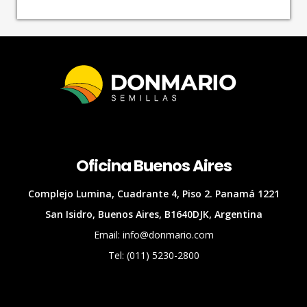
Oficina Buenos Aires
Complejo Lumina, Cuadrante 4, Piso 2. Panamá 1221
San Isidro, Buenos Aires, B1640DJK, Argentina
Email: info@donmario.com
Tel: (011) 5230-2800