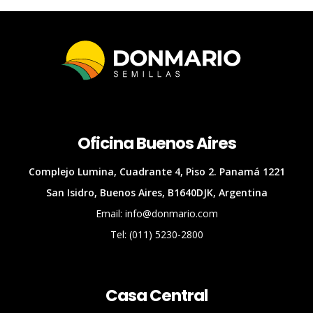
Oficina Buenos Aires
Complejo Lumina, Cuadrante 4, Piso 2. Panamá 1221
San Isidro, Buenos Aires, B1640DJK, Argentina
Email: info@donmario.com
Tel: (011) 5230-2800
Casa Central