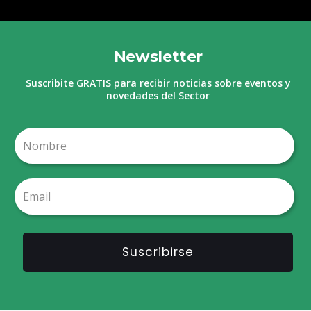
Newsletter
Suscribite GRATIS para recibir noticias sobre eventos y
novedades del Sector