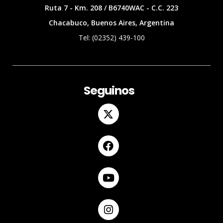
Ruta 7 - Km. 208 / B6740WAC - C.C. 223
Chacabuco, Buenos Aires, Argentina
Tel: (02352) 439-100
Seguinos