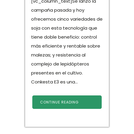
[vc_column_text]Se lanzó la
campaña pasada y hoy
ofrecemos cinco variedades de
soja con esta tecnología que
tiene doble beneficio: control
más eficiente y rentable sobre
malezas; y resistencia al
complejo de lepidópteros
presentes en el cultivo.
Conkesta E3 es una...
CONTINUE READING