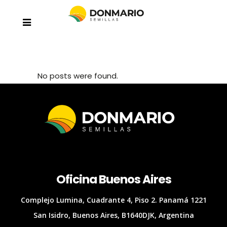
No posts were found.
Oficina Buenos Aires
Complejo Lumina, Cuadrante 4, Piso 2. Panamá 1221
San Isidro, Buenos Aires, B1640DJK, Argentina