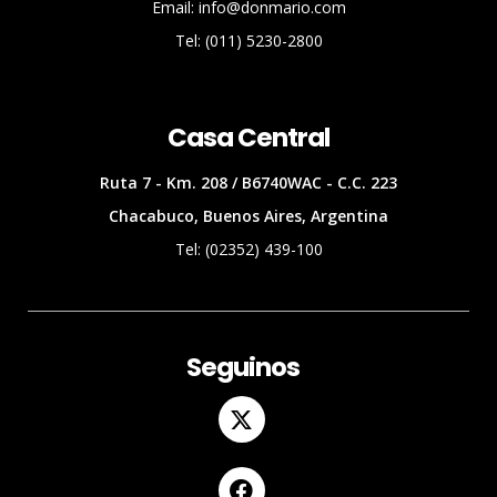
Email: info@donmario.com
Tel: (011) 5230-2800
Casa Central
Ruta 7 - Km. 208 / B6740WAC - C.C. 223
Chacabuco, Buenos Aires, Argentina
Tel: (02352) 439-100
Seguinos