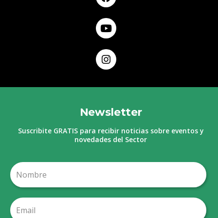
Newsletter
Suscribite GRATIS para recibir noticias sobre eventos y
novedades del Sector