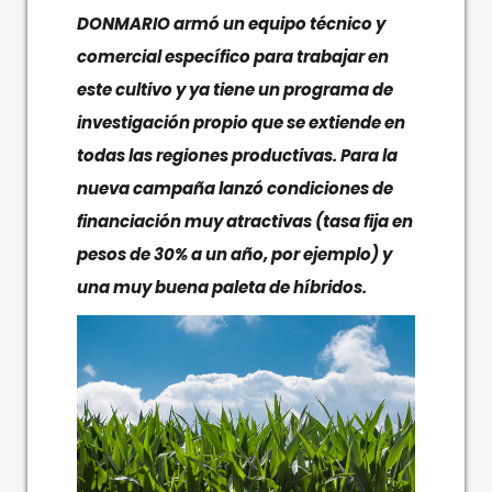
DONMARIO armó un equipo técnico y
comercial específico para trabajar en
este cultivo y ya tiene un programa de
investigación propio que se extiende en
todas las regiones productivas. Para la
nueva campaña lanzó condiciones de
financiación muy atractivas (tasa fija en
pesos de 30% a un año, por ejemplo) y
una muy buena paleta de híbridos.