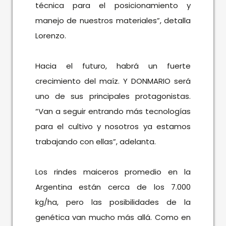
técnica para el posicionamiento y
manejo de nuestros materiales”, detalla
Lorenzo.
Hacia el futuro, habrá un fuerte
crecimiento del maíz. Y DONMARIO será
uno de sus principales protagonistas.
“Van a seguir entrando más tecnologías
para el cultivo y nosotros ya estamos
trabajando con ellas”, adelanta.
Los rindes maiceros promedio en la
Argentina están cerca de los 7.000
kg/ha, pero las posibilidades de la
genética van mucho más allá. Como en