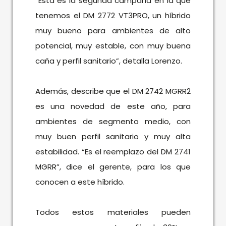
“Esta es la segunda campaña en la que
tenemos el DM 2772 VT3PRO, un híbrido
muy bueno para ambientes de alto
potencial, muy estable, con muy buena
caña y perfil sanitario”, detalla Lorenzo.
Además, describe que el DM 2742 MGRR2
es una novedad de este año, para
ambientes de segmento medio, con
muy buen perfil sanitario y muy alta
estabilidad. “Es el reemplazo del DM 2741
MGRR”, dice el gerente, para los que
conocen a este híbrido.
Todos estos materiales pueden