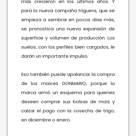
más crecieron en los últimos años. Y
para la nueva campaña triguera, que se
empieza a sembrar en pocos días más,
se pronostica una nueva expansión de
superficie y volumen de producción. Los
suelos, con los perfiles bien cargados, le
darán un importante impulso.
Eso también puede apalancar la compra
de los maíces DONMARIO, porque la
marca armó un esquema para quienes
deseen comprar sus bolsas de maíz y
calzar el pago con la cosecha de trigo,
en diciembre o enero.