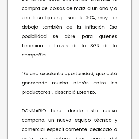
compra de bolsas de maíz a un año y a
una tasa fija en pesos de 30%, muy por
debajo también de la inflación. Esa
posibilidad se abre para quienes
financian a través de la SGR de la
compañía.
“Es una excelente oportunidad, que está
generando mucho interés entre los
productores”, describió Lorenzo.
DONMARIO tiene, desde esta nueva
campaña, un nuevo equipo técnico y
comercial específicamente dedicado a
maíz, que estará bien cerca del