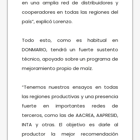
en una amplia red de distribuidores y
cooperadores en todas las regiones del
país”, explicó Lorenzo.
Todo esto, como es habitual en
DONMARIO, tendrá un fuerte sustento
técnico, apoyado sobre un programa de
mejoramiento propio de maíz.
“Tenemos nuestros ensayos en todas
las regiones productivas y una presencia
fuerte en importantes redes de
terceros, como las de AACREA, AAPRESID,
INTA y otras. El objetivo es darle al
productor la mejor recomendación