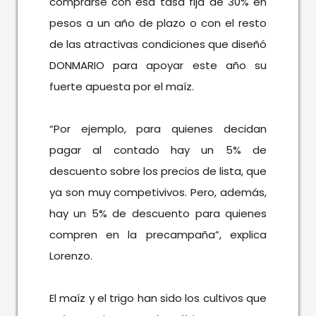
comprarse con esa tasa fija de 30% en
pesos a un año de plazo o con el resto
de las atractivas condiciones que diseñó
DONMARIO para apoyar este año su
fuerte apuesta por el maíz.
“Por ejemplo, para quienes decidan
pagar al contado hay un 5% de
descuento sobre los precios de lista, que
ya son muy competivivos. Pero, además,
hay un 5% de descuento para quienes
compren en la precampaña”, explica
Lorenzo.
El maíz y el trigo han sido los cultivos que