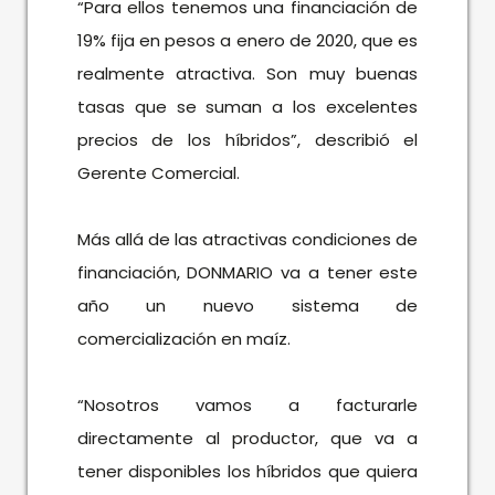
“Para ellos tenemos una financiación de
19% fija en pesos a enero de 2020, que es
realmente atractiva. Son muy buenas
tasas que se suman a los excelentes
precios de los híbridos”, describió el
Gerente Comercial.
Más allá de las atractivas condiciones de
financiación, DONMARIO va a tener este
año un nuevo sistema de
comercialización en maíz.
“Nosotros vamos a facturarle
directamente al productor, que va a
tener disponibles los híbridos que quiera