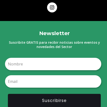
Newsletter
Suscribite GRATIS para recibir noticias sobre eventos y
novedades del Sector