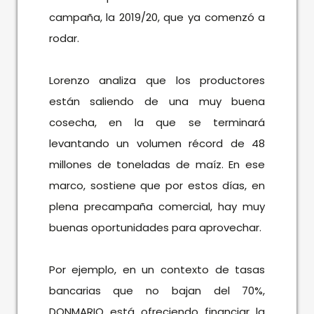
campaña, la 2019/20, que ya comenzó a
rodar.
Lorenzo analiza que los productores
están saliendo de una muy buena
cosecha, en la que se terminará
levantando un volumen récord de 48
millones de toneladas de maíz. En ese
marco, sostiene que por estos días, en
plena precampaña comercial, hay muy
buenas oportunidades para aprovechar.
Por ejemplo, en un contexto de tasas
bancarias que no bajan del 70%,
DONMARIO está ofreciendo financiar la