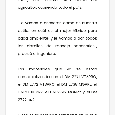
agricultor, cubriendo todo el país.
“Lo vamos a asesorar, como es nuestro
estilo, en cuál es el mejor híbrido para
cada ambiente, y le vamos a dar todos
los detalles de manejo necesarios”,
precisó el ingeniero.
Los materiales que ya se están
comercializando son el DM 2771 VT3PRO,
el DM 2772 VT3PRO, el DM 2738 MGRR2, el
DM 2738 RR2, el DM 2742 MGRR2 y el DM
2772 RR2.