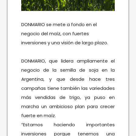
DONMARIO se mete a fondo en el
negocio del maíz, con fuertes
inversiones y una visión de largo plazo.
DONMARIO, que lidera ampliamente el
negocio de la semilla de soja en la
Argentina, y que desde hace tres
campañas tiene también las variedades
más vendidas de trigo, ya puso en
marcha un ambicioso plan para crecer
fuerte en maíz.
“Estamos haciendo importantes
inversiones porque tenemos una