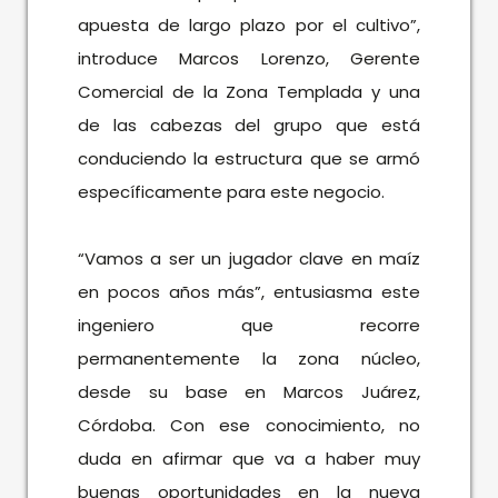
apuesta de largo plazo por el cultivo”,
introduce Marcos Lorenzo, Gerente
Comercial de la Zona Templada y una
de las cabezas del grupo que está
conduciendo la estructura que se armó
específicamente para este negocio.
“Vamos a ser un jugador clave en maíz
en pocos años más”, entusiasma este
ingeniero que recorre
permanentemente la zona núcleo,
desde su base en Marcos Juárez,
Córdoba. Con ese conocimiento, no
duda en afirmar que va a haber muy
buenas oportunidades en la nueva