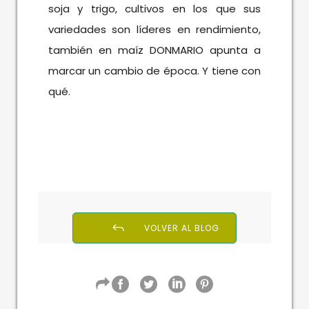
soja y trigo, cultivos en los que sus
variedades son líderes en rendimiento,
también en maíz DONMARIO apunta a
marcar un cambio de época. Y tiene con
qué.
VOLVER AL BLOG