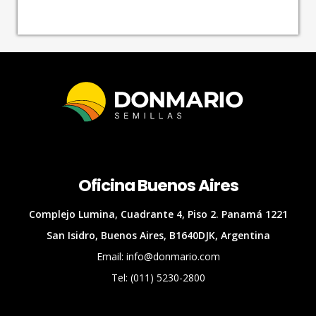
Oficina Buenos Aires
Complejo Lumina, Cuadrante 4, Piso 2. Panamá 1221
San Isidro, Buenos Aires, B1640DJK, Argentina
Email: info@donmario.com
Tel: (011) 5230-2800