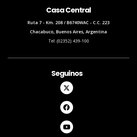
Casa Central
Ruta 7 - Km. 208 / B6740WAC - C.C. 223
Chacabuco, Buenos Aires, Argentina
Tel: (02352) 439-100
Seguinos