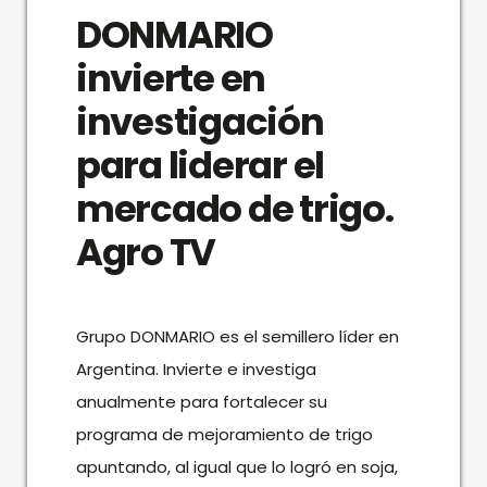
DONMARIO
invierte en
investigación
para liderar el
mercado de trigo.
Agro TV
Grupo DONMARIO es el semillero líder en
Argentina. Invierte e investiga
anualmente para fortalecer su
programa de mejoramiento de trigo
apuntando, al igual que lo logró en soja,