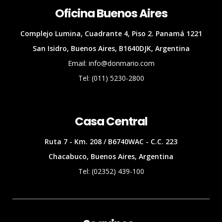
Oficina Buenos Aires
Complejo Lumina, Cuadrante 4, Piso 2. Panamá 1221
San Isidro, Buenos Aires, B1640DJK, Argentina
Email: info@donmario.com
Tel: (011) 5230-2800
Casa Central
Ruta 7 - Km. 208 / B6740WAC - C.C. 223
Chacabuco, Buenos Aires, Argentina
Tel: (02352) 439-100