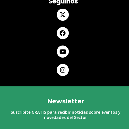
Seguinos
Newsletter
Suscribite GRATIS para recibir noticias sobre eventos y
novedades del Sector