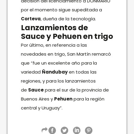
decisión del licenciamiento a DONMARIO
por el momento sigue supeditada a
Corteva
, dueña de la tecnología.
Lanzamientos de
Sauce y Pehuen en trigo
Por último, en referencia a las
novedades en trigo, San Martín remarcó
que “fue un excelente año para la
variedad
Ñandubay
en todas las
regiones, y para los lanzamientos
de
Sauce
para el sur de la provincia de
Buenos Aires y
Pehuen
para la región
central y Uruguay”.