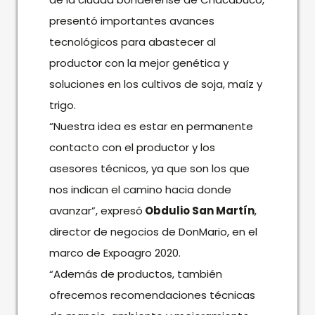
presentó importantes avances
tecnológicos para abastecer al
productor con la mejor genética y
soluciones en los cultivos de soja, maíz y
trigo.
“Nuestra idea es estar en permanente
contacto con el productor y los
asesores técnicos, ya que son los que
nos indican el camino hacia donde
avanzar”, expresó
Obdulio San Martín
,
director de negocios de DonMario, en el
marco de Expoagro 2020.
“Además de productos, también
ofrecemos recomendaciones técnicas