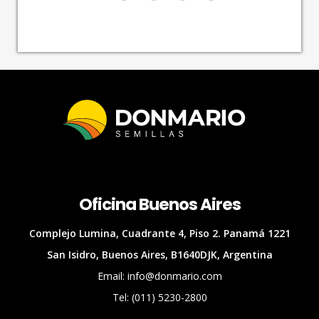
Oficina Buenos Aires
Complejo Lumina, Cuadrante 4, Piso 2. Panamá 1221
San Isidro, Buenos Aires, B1640DJK, Argentina
Email: info@donmario.com
Tel: (011) 5230-2800