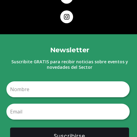
Newsletter
Suscribite GRATIS para recibir noticias sobre eventos y
novedades del Sector