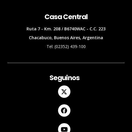
Casa Central
Ruta 7 - Km. 208 / B6740WAC - C.C. 223
Chacabuco, Buenos Aires, Argentina
Tel: (02352) 439-100
Seguinos