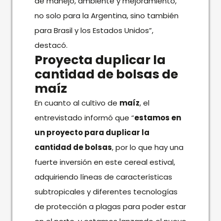
de manejo, ambiente y mejoramiento,
no solo para la Argentina, sino también
para Brasil y los Estados Unidos”,
destacó.
Proyecta duplicar la
cantidad de bolsas de
maíz
En cuanto al cultivo de
maíz
, el
entrevistado informó que “
estamos en
un proyecto para duplicar la
cantidad de bolsas
, por lo que hay una
fuerte inversión en este cereal estival,
adquiriendo líneas de características
subtropicales y diferentes tecnologías
de protección a plagas para poder estar