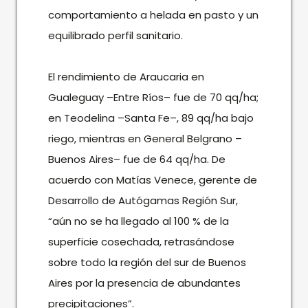
comportamiento a helada en pasto y un
equilibrado perfil sanitario.
El rendimiento de Araucaria en
Gualeguay –Entre Ríos– fue de 70 qq/ha;
en Teodelina –Santa Fe–, 89 qq/ha bajo
riego, mientras en General Belgrano –
Buenos Aires– fue de 64 qq/ha. De
acuerdo con Matías Venece, gerente de
Desarrollo de Autógamas Región Sur,
“aún no se ha llegado al 100 % de la
superficie cosechada, retrasándose
sobre todo la región del sur de Buenos
Aires por la presencia de abundantes
precipitaciones”.