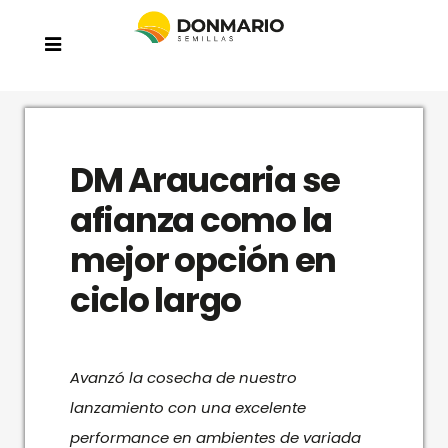
DM Araucaria se
afianza como la
mejor opción en
ciclo largo
Avanzó la cosecha de nuestro
lanzamiento con una excelente
performance en ambientes de variada