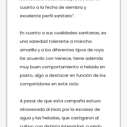
cuanto a la fecha de siembra y
excelente perfil sanitario”.
En cuanto a sus cualidades sanitarias, es
una variedad tolerante a mancha
amarilla y a los diferentes tipos de roya.
De acuerdo con Venece, tiene además
muy buen comportamiento a helada en
pasto, algo a destacar en función de los
competidores en este ciclo.
A pesar de que esta campaña estuvo
atravesada al inicio por la escasez de
agua y las heladas, que castigaron al
cultivo con distinta intensidad, cuando