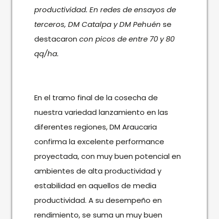
productividad. En redes de ensayos de
terceros, DM Catalpa y DM Pehuén
se
destacaron
con picos de entre 70 y 80
qq/ha.
En el tramo final de la cosecha de
nuestra variedad lanzamiento en las
diferentes regiones, DM Araucaria
confirma la excelente performance
proyectada, con muy buen potencial en
ambientes de alta productividad y
estabilidad en aquellos de media
productividad. A su desempeño en
rendimiento, se suma un muy buen