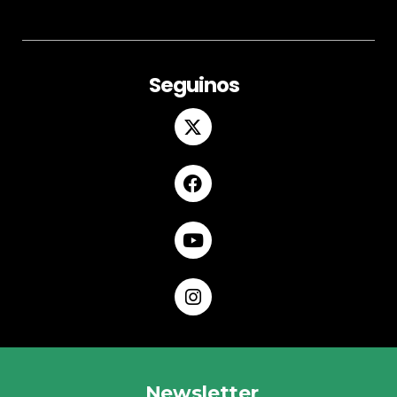
Seguinos
Newsletter