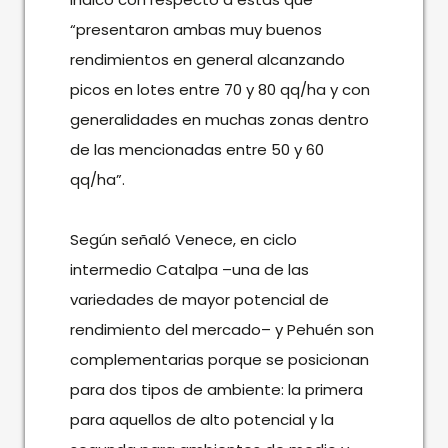
“presentaron ambas muy buenos
rendimientos en general alcanzando
picos en lotes entre 70 y 80 qq/ha y con
generalidades en muchas zonas dentro
de las mencionadas entre 50 y 60
qq/ha”.
Según señaló Venece, en ciclo
intermedio Catalpa –una de las
variedades de mayor potencial de
rendimiento del mercado– y Pehuén son
complementarias porque se posicionan
para dos tipos de ambiente: la primera
para aquellos de alto potencial y la