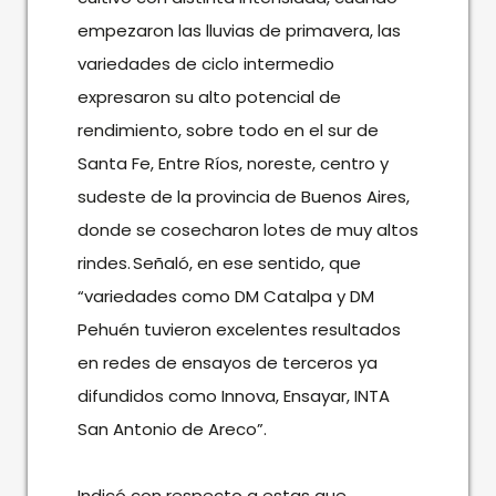
empezaron las lluvias de primavera, las
variedades de ciclo intermedio
expresaron su alto potencial de
rendimiento, sobre todo en el sur de
Santa Fe, Entre Ríos, noreste, centro y
sudeste de la provincia de Buenos Aires,
donde se cosecharon lotes de muy altos
rindes. Señaló, en ese sentido, que
“variedades como DM Catalpa y DM
Pehuén tuvieron excelentes resultados
en redes de ensayos de terceros
ya
difundidos
como Innova, Ensayar, INTA
San Antonio de Areco”.
Indicó con respecto a estas que