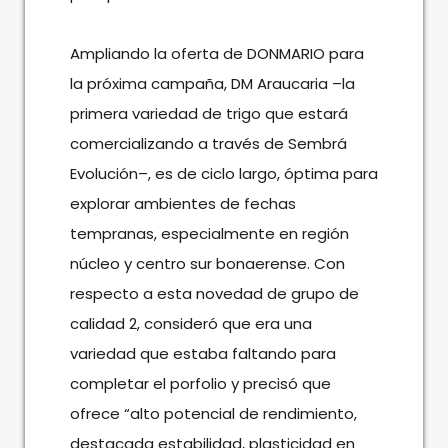
Ampliando la oferta de DONMARIO para
la próxima campaña, DM Araucaria –la
primera variedad de trigo que estará
comercializando a través de Sembrá
Evolución–, es de ciclo largo, óptima para
explorar ambientes de fechas
tempranas, especialmente en región
núcleo y centro sur bonaerense. Con
respecto a esta novedad de grupo de
calidad 2, consideró que era una
variedad que estaba faltando para
completar el porfolio y precisó que
ofrece “alto potencial de rendimiento,
destacada estabilidad, plasticidad en