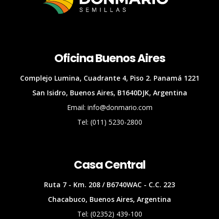
Oficina Buenos Aires
Complejo Lumina, Cuadrante 4, Piso 2. Panamá 1221
San Isidro, Buenos Aires, B1640DJK, Argentina
Email: info@donmario.com
Tel: (011) 5230-2800
Casa Central
Ruta 7 - Km. 208 / B6740WAC - C.C. 223
Chacabuco, Buenos Aires, Argentina
Tel: (02352) 439-100