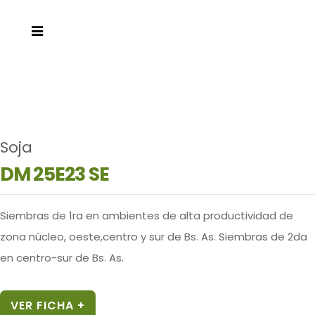
Soja
DM 25E23 SE
Siembras de 1ra en ambientes de alta productividad de
zona núcleo, oeste,centro y sur de Bs. As. Siembras de 2da
en centro-sur de Bs. As.
VER FICHA +