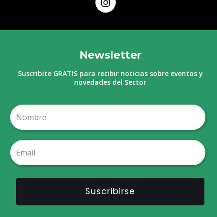
Newsletter
Suscribite GRATIS para recibir noticias sobre eventos y
novedades del Sector