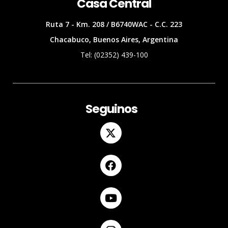
Casa Central
Ruta 7 - Km. 208 / B6740WAC - C.C. 223
Chacabuco, Buenos Aires, Argentina
Tel: (02352) 439-100
Seguinos