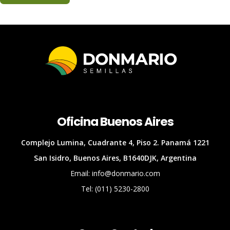
Oficina Buenos Aires
Complejo Lumina, Cuadrante 4, Piso 2. Panamá 1221
San Isidro, Buenos Aires, B1640DJK, Argentina
Email: info@donmario.com
Tel: (011) 5230-2800