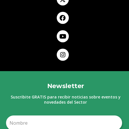
Newsletter
Suscribite GRATIS para recibir noticias sobre eventos y
novedades del Sector