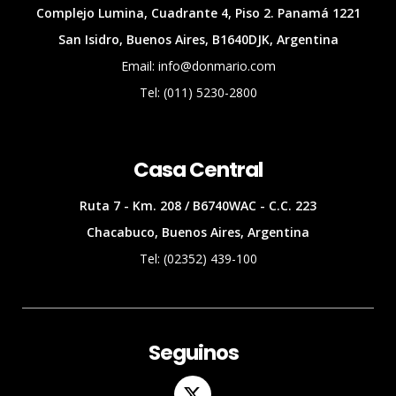
Complejo Lumina, Cuadrante 4, Piso 2. Panamá 1221
San Isidro, Buenos Aires, B1640DJK, Argentina
Email: info@donmario.com
Tel: (011) 5230-2800
Casa Central
Ruta 7 - Km. 208 / B6740WAC - C.C. 223
Chacabuco, Buenos Aires, Argentina
Tel: (02352) 439-100
Seguinos