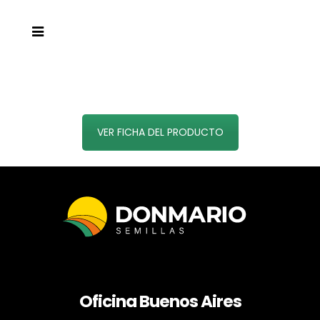
VER FICHA DEL PRODUCTO
Oficina Buenos Aires